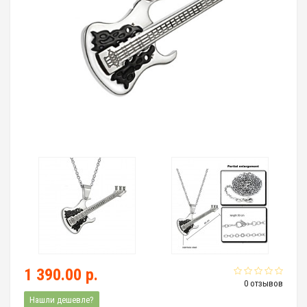
1 390.00 р.
0 отзывов
Нашли дешевле?