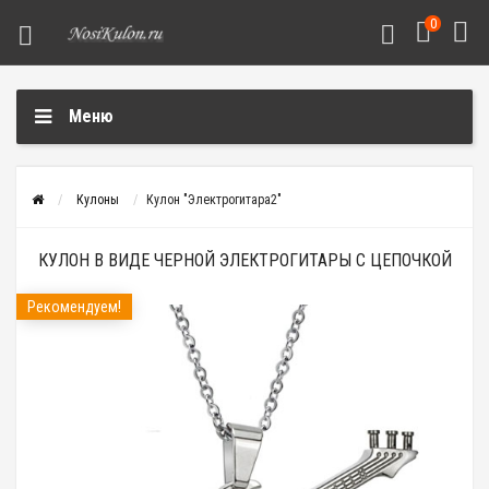
0
Меню
Кулоны
Кулон "Электрогитара2"
КУЛОН В ВИДЕ ЧЕРНОЙ ЭЛЕКТРОГИТАРЫ С ЦЕПОЧКОЙ
Рекомендуем!