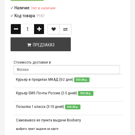
Наличие:
Нет в наличии
Код товара:
P187
ПРЕДЗАКАЗ
Стоимость доставки в
Курьер в пределах МКАД (0-2 дня)
350.00 р.
Курьер EMS Почты России (2-5 дней)
790.00 р.
Посылка 1 класса (3-10 дней)
360.00 р.
Самовывоз из пункта выдачи Boxberry
выбрать пункт выдачи на карте