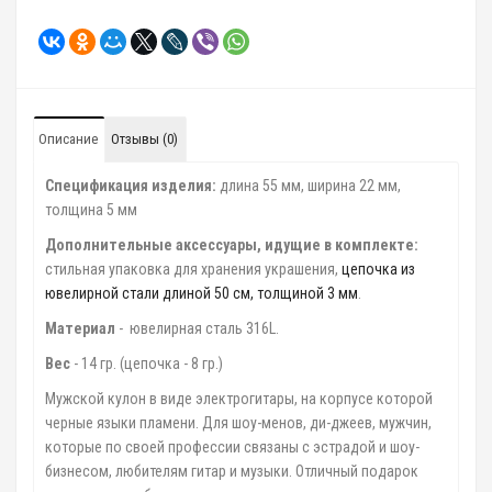
Описание
Отзывы (0)
Спецификация изделия:
длина 55 мм, ширина 22 мм,
толщина 5 мм
Дополнительные аксессуары, идущие в комплекте:
стильная упаковка для хранения украшения,
цепочка из
ювелирной стали длиной 50 см, толщиной 3 мм
.
Материал
- ювелирная сталь 316L.
Вес
- 14 гр. (цепочка - 8 гр.)
Мужской кулон в виде электрогитары, на корпусе которой
черные языки пламени. Для шоу-менов, ди-джеев, мужчин,
которые по своей профессии связаны с эстрадой и шоу-
бизнесом, любителям гитар и музыки. Отличный подарок