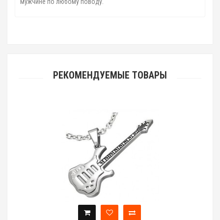
мужчине по любому поводу.
РЕКОМЕНДУЕМЫЕ ТОВАРЫ