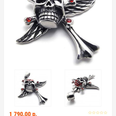
1 790.00 р.