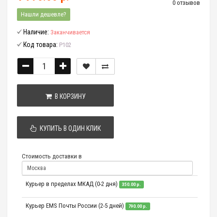
0 отзывов
Нашли дешевле?
Наличие:
Заканчивается
Код товара:
P102
В КОРЗИНУ
КУПИТЬ В ОДИН КЛИК
Стоимость доставки в
Курьер в пределах МКАД (0-2 дня)
350.00 р.
Курьер EMS Почты России (2-5 дней)
790.00 р.