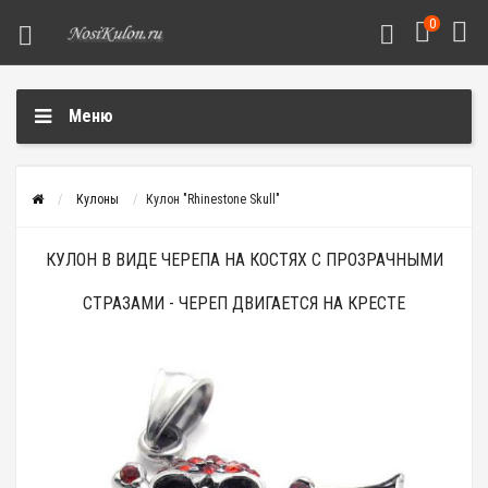
0
Меню
Кулоны
Кулон "Rhinestone Skull"
КУЛОН В ВИДЕ ЧЕРЕПА НА КОСТЯХ С ПРОЗРАЧНЫМИ
СТРАЗАМИ - ЧЕРЕП ДВИГАЕТСЯ НА КРЕСТЕ