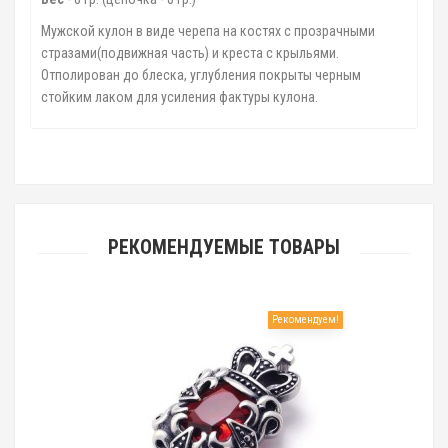
Мужской кулон в виде черепа на костях с прозрачными
стразами(подвижная часть) и креста с крыльями.
Отполирован до блеска, углубления покрыты черным
стойким лаком для усиления фактуры кулона.
РЕКОМЕНДУЕМЫЕ ТОВАРЫ
Рекомендуем!