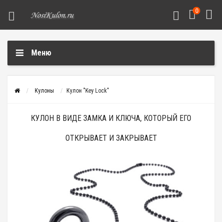
0
Меню
Кулоны
Кулон "Key Lock"
КУЛОН В ВИДЕ ЗАМКА И КЛЮЧА, КОТОРЫЙ ЕГО
ОТКРЫВАЕТ И ЗАКРЫВАЕТ