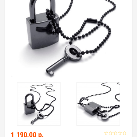
1 190.00 р.