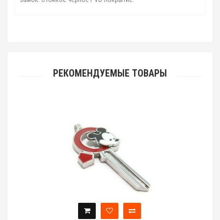
РЕКОМЕНДУЕМЫЕ ТОВАРЫ