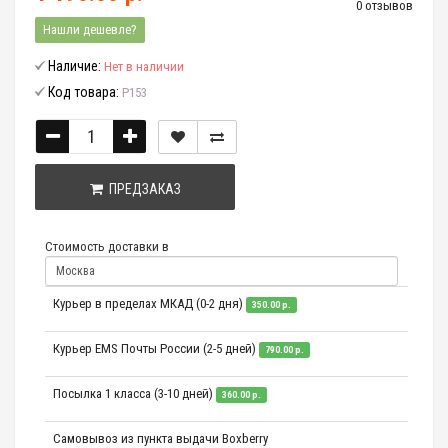
0 отзывов
Нашли дешевле?
Наличие:
Нет в наличии
Код товара:
P153
ПРЕДЗАКАЗ
Стоимость доставки в
Курьер в пределах МКАД (0-2 дня)
350.00 р.
Курьер EMS Почты России (2-5 дней)
790.00 р.
Посылка 1 класса (3-10 дней)
360.00 р.
Самовывоз из пункта выдачи Boxberry