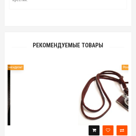
РЕКОМЕНДУЕМЫЕ ТОВАРЫ
!
Рекомендуем!