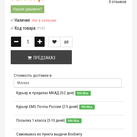
0 отзывов
Нашли дешевле?
Наличие:
Нет в наличии
Код товара:
P197
ПРЕДЗАКАЗ
Стоимость доставки в
Курьер в пределах МКАД (0-2 дня)
350.00 р.
Курьер EMS Почты России (2-5 дней)
790.00 р.
Посылка 1 класса (3-10 дней)
360.00 р.
Самовывоз из пункта выдачи Boxberry