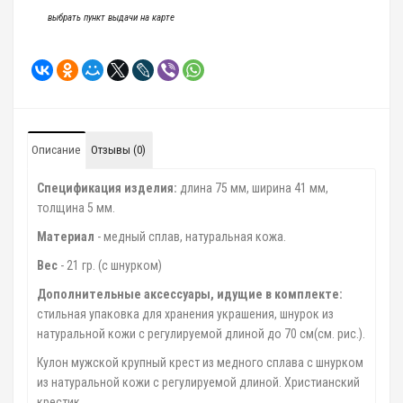
выбрать пункт выдачи на карте
Описание
Отзывы (0)
Спецификация изделия:
длина 75 мм, ширина 41 мм,
толщина 5 мм.
Материал
- медный сплав, натуральная кожа.
Вес
- 21 гр. (с шнурком)
Дополнительные аксессуары, идущие в комплекте:
стильная упаковка для хранения украшения, шнурок из
натуральной кожи с регулируемой длиной до 70 см(см. рис.).
Кулон мужской крупный крест из медного сплава с шнурком
из натуральной кожи с регулируемой длиной. Христианский
крестик.