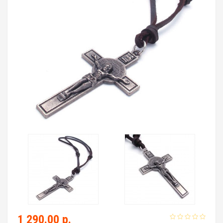
1 290.00 р.