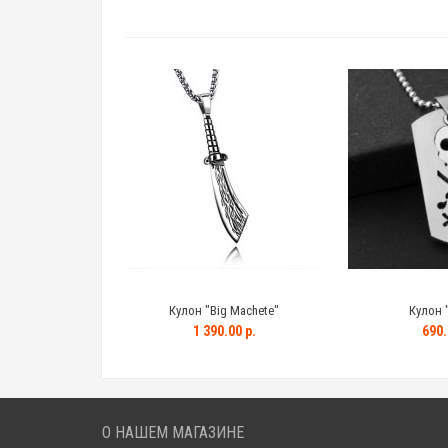
Кулон "Big Machete"
Кулон 
1 390.00 р.
690.
О НАШЕМ МАГАЗИНЕ