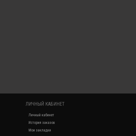
ЛИЧНЫЙ КАБИНЕТ
Личный кабинет
История заказов
Мои закладки