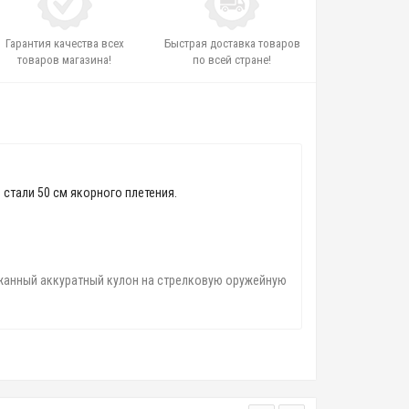
Гарантия качества всех
Быстрая доставка товаров
товаров магазина!
по всей стране!
стали 50 см якорного плетения.
ержанный аккуратный кулон на стрелковую оружейную