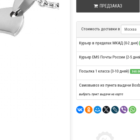
ПРЕДЗАКАЗ
Стоимость доставки в
Курьер в пределах МКАД (0-2 дня)
Курьер EMS Почты России (2-5 дне
Посылка 1 класса (3-10 дней)
360.00
Самовывоз из пункта выдачи Boxb
выбрать пункт выдачи на карте