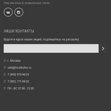
Наш магазин в социальных сетях:
НАШИ КОНТАКТЫ
Будьте в курсе наших акций, подпишитесь на рассылку:
г. Москва
sale@nosikulon.ru
7 (495) 975-94-29
7 (901) 771-99-20
ПН - ВС 07:00 - 23:00