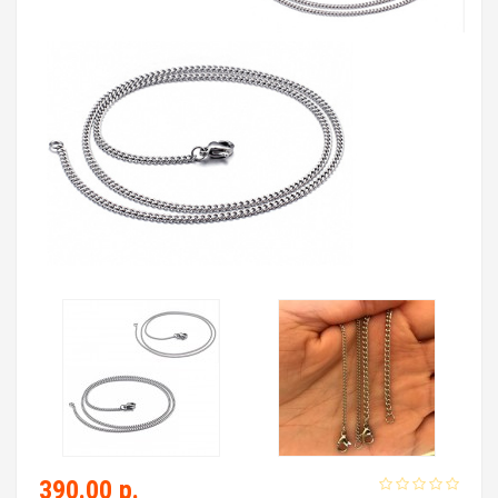
390.00 р.