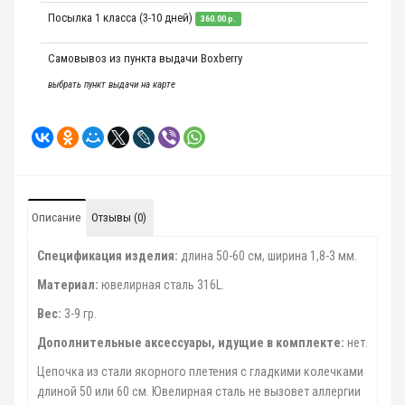
Посылка 1 класса (3-10 дней)
360.00 р.
Самовывоз из пункта выдачи Boxberry
выбрать пункт выдачи на карте
Описание
Отзывы (0)
Спецификация изделия:
длина 50-60 см, ширина 1,8-3 мм.
Материал:
ювелирная сталь 316L.
Вес:
3-9 гр.
Дополнительные аксессуары, идущие в комплекте:
нет.
Цепочка из стали якорного плетения с гладкими колечками
длиной 50 или 60 см. Ювелирная сталь не вызовет аллергии