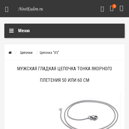
0
Меню
Цепочки
Цепочка "XS"
МУЖСКАЯ ГЛАДКАЯ ЦЕПОЧКА ТОНКА ЯКОРНОГО
ПЛЕТЕНИЯ 50 ИЛИ 60 СМ