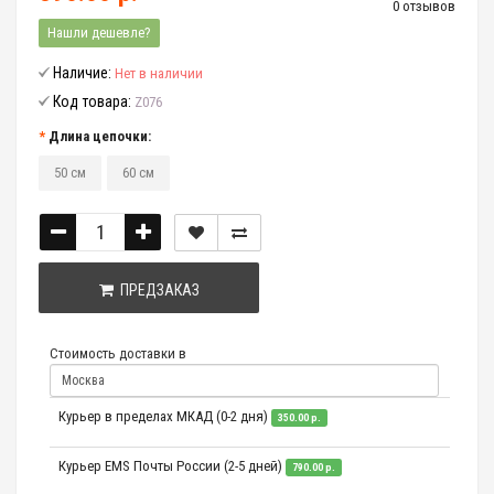
0 отзывов
Нашли дешевле?
Наличие:
Нет в наличии
Код товара:
Z076
Длина цепочки:
50 см
60 см
ПРЕДЗАКАЗ
Стоимость доставки в
Курьер в пределах МКАД (0-2 дня)
350.00 р.
Курьер EMS Почты России (2-5 дней)
790.00 р.