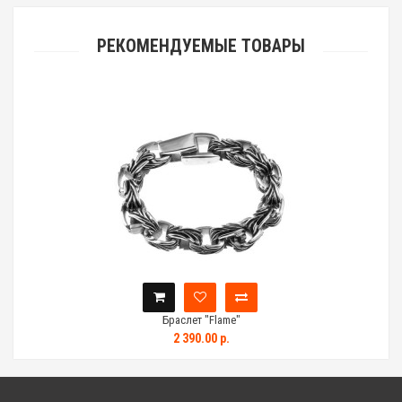
РЕКОМЕНДУЕМЫЕ ТОВАРЫ
Браслет "Flame"
2 390.00 р.