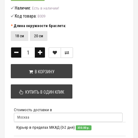
Наличие:
Есть в наличии!
Код товара:
B009
Длина окружности браслета:
18 см
20 см
В КОРЗИНУ
КУПИТЬ В ОДИН КЛИК
Стоимость доставки в
Курьер в пределах МКАД (0-2 дня)
350.00 р.