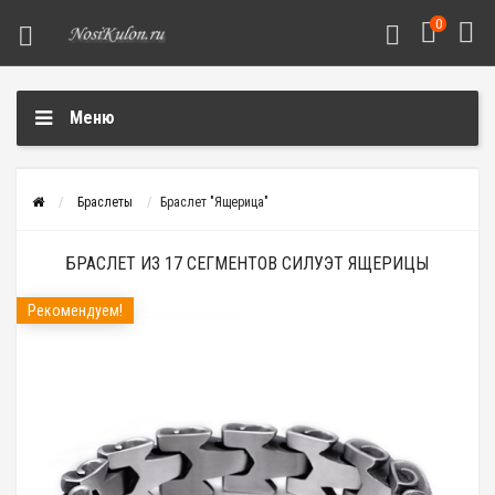
0
Меню
Браслеты
Браслет "Ящерица"
БРАСЛЕТ ИЗ 17 СЕГМЕНТОВ СИЛУЭТ ЯЩЕРИЦЫ
Рекомендуем!