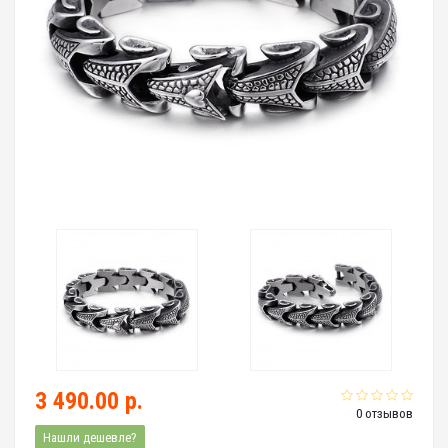
3 490.00 р.
0 отзывов
Нашли дешевле?