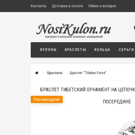
Контакты
Доставка и оплата
Обмен и возврат
КУЛОНЫ
БРАСЛЕТЫ
КОЛЬЦА
СЕРЬГИ
Браслеты
Браслет "Tibetan Force"
БРАСЛЕТ ТИБЕТСКИЙ ОРНАМЕНТ НА ЦЕПОЧК
Рекомендуем!
ПОСЕРЕДИНЕ