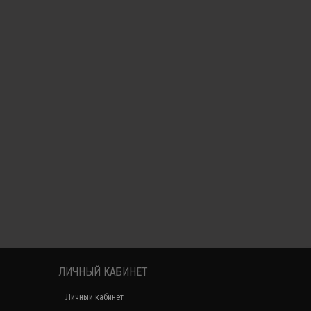
ЛИЧНЫЙ КАБИНЕТ
Личный кабинет