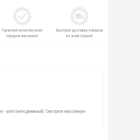
Гарантия качества всех
Быстрая доставка товаров
товаров магазина!
по всей стране!
не - узел (неподвижный). Смотрите массивную