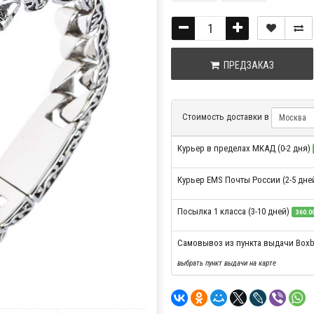
ПРЕДЗАКАЗ
Стоимость доставки в
Курьер в пределах МКАД (0-2 дня)
Курьер EMS Почты России (2-5 дне
Посылка 1 класса (3-10 дней)
360.00
Самовывоз из пункта выдачи Boxb
выбрать пункт выдачи на карте