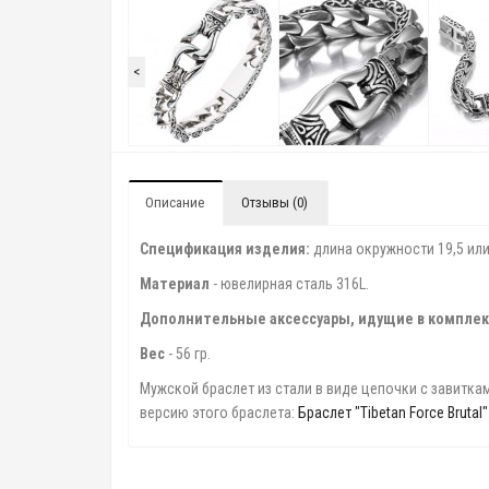
<
Описание
Отзывы (0)
Спецификация изделия:
длина окружности 19,5 или
Материал
- ювелирная сталь 316L.
Дополнительные аксессуары, идущие в комплек
Вес
- 56 гр.
Мужской браслет из стали в виде цепочки с завитка
версию этого браслета:
Браслет "Tibetan Force Brutal"