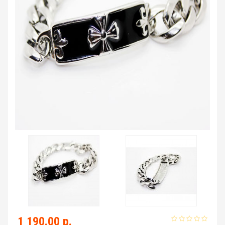
1 190.00 р.