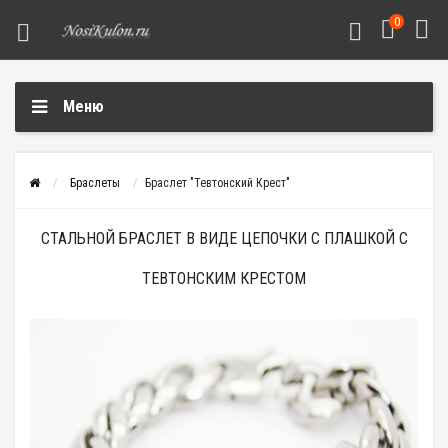
0
Меню
Браслеты
Браслет "Тевтонский Крест"
СТАЛЬНОЙ БРАСЛЕТ В ВИДЕ ЦЕПОЧКИ С ПЛАШКОЙ С
ТЕВТОНСКИМ КРЕСТОМ