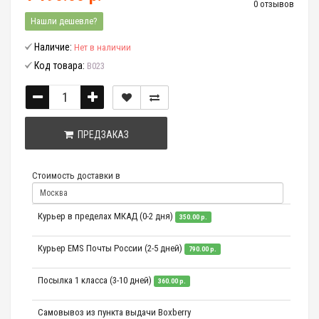
0 отзывов
Нашли дешевле?
Наличие:
Нет в наличии
Код товара:
B023
ПРЕДЗАКАЗ
Стоимость доставки в
Курьер в пределах МКАД (0-2 дня)
350.00 р.
Курьер EMS Почты России (2-5 дней)
790.00 р.
Посылка 1 класса (3-10 дней)
360.00 р.
Самовывоз из пункта выдачи Boxberry