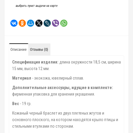
выбрать пункт выдачи на карте
Описание
Отзывы (0)
Спецификация изделия:
длина окружности 18,5 см, ширина
15 мм, высота 12 мм.
Материал
- экокожа, ювелирный сплав.
Дополнительные аксессуары, идущие в комплекте:
фирменная упаковка для хранения украшения.
Вес
- 19 гр.
Кожаный черный браслет из двух плетеных жгутов и
основного плоского, на котором находятся крыло птицы и
стильными втулками по сторонам.