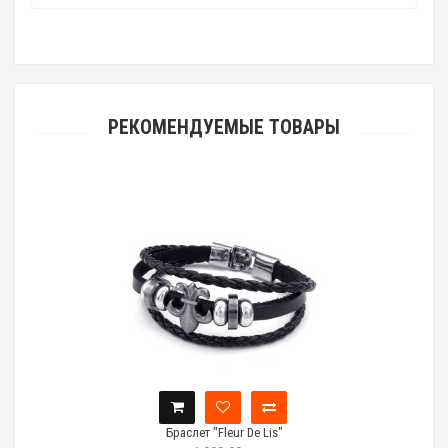
РЕКОМЕНДУЕМЫЕ ТОВАРЫ
Браслет "Fleur De Lis"