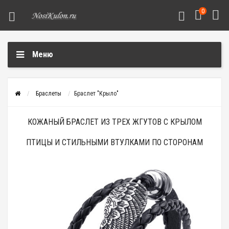
0
Меню
Браслеты
Браслет "Крыло"
КОЖАНЫЙ БРАСЛЕТ ИЗ ТРЕХ ЖГУТОВ С КРЫЛОМ
ПТИЦЫ И СТИЛЬНЫМИ ВТУЛКАМИ ПО СТОРОНАМ