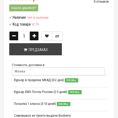
0 отзывов
Нашли дешевле?
Наличие:
Нет в наличии
Код товара:
B179
ПРЕДЗАКАЗ
Стоимость доставки в
Курьер в пределах МКАД (0-2 дня)
350.00 р.
Курьер EMS Почты России (2-5 дней)
790.00 р.
Посылка 1 класса (3-10 дней)
360.00 р.
Самовывоз из пункта выдачи Boxberry