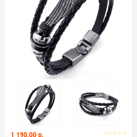
1 190.00 р.