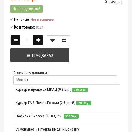
0 отзывов
Нашли дешевле?
Наличие:
Нет в наличии
Код товара:
B224
ПРЕДЗАКАЗ
Стоимость доставки в
Курьер в пределах МКАД (0-2 дня)
350.00 р.
Курьер EMS Почты России (2-5 дней)
790.00 р.
Посылка 1 класса (3-10 дней)
360.00 р.
Самовывоз из пункта выдачи Boxberry