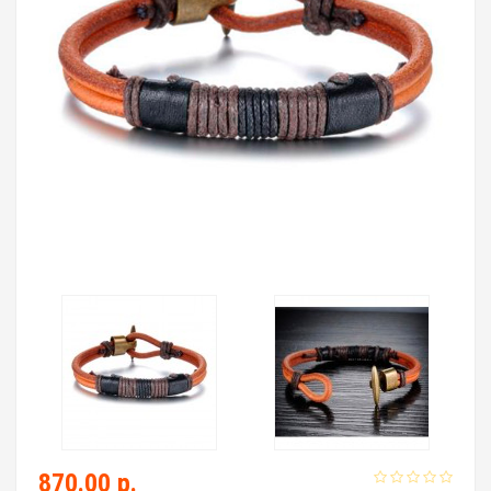
870.00 р.