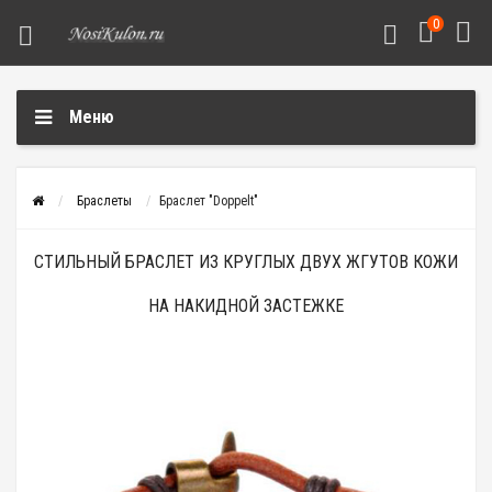
0
Меню
Браслеты
Браслет "Doppelt"
СТИЛЬНЫЙ БРАСЛЕТ ИЗ КРУГЛЫХ ДВУХ ЖГУТОВ КОЖИ
НА НАКИДНОЙ ЗАСТЕЖКЕ