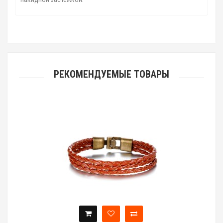
РЕКОМЕНДУЕМЫЕ ТОВАРЫ