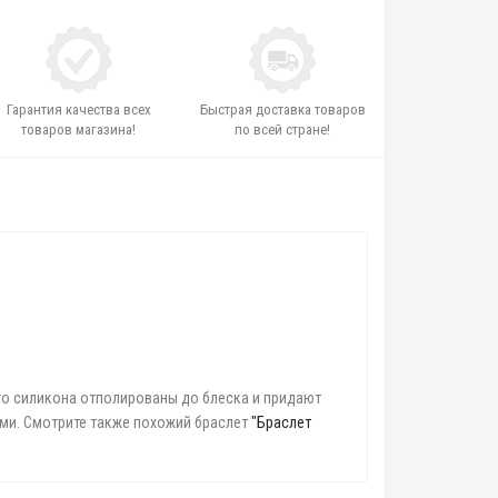
Гарантия качества всех
Быстрая доставка товаров
товаров магазина!
по всей стране!
ого силикона отполированы до блеска и придают
ми. Смотрите также похожий браслет
"Браслет