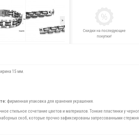
>
Скидки на последующие
покупки!
ирина 15 мм.
те:
фирменная упаковка для хранения украшения.
ичное стильное сочетание цветов и материалов. Тонкие пластинки у черн
з наборных скоб, которые прочно зафиксированы запресованными стержня