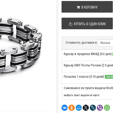
В КОРЗИНУ
КУПИТЬ В ОДИН КЛИК
Стоимость доставки в
Курьер в пределах МКАД (0-2 дня)
Курьер EMS Почты России (2-5 дне
Посылка 1 класса (3-10 дней)
360.00
Самовывоз из пункта выдачи Boxb
выбрать пункт выдачи на карте