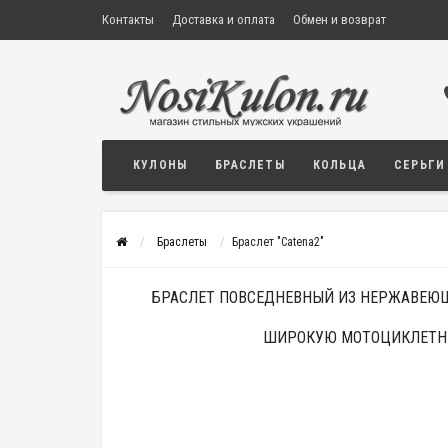
Контакты
Доставка и оплата
Обмен и возврат
КУЛОНЫ
БРАСЛЕТЫ
КОЛЬЦА
СЕРЬГИ
Браслеты
Браслет "Catena2"
БРАСЛЕТ ПОВСЕДНЕВНЫЙ ИЗ НЕРЖАВЕЮЩ
ШИРОКУЮ МОТОЦИКЛЕТН